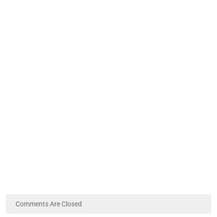
Comments Are Closed