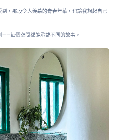
受到，那段令人羨慕的青春年華，也讓我想起自己
刻——每個空間都能承載不同的故事。