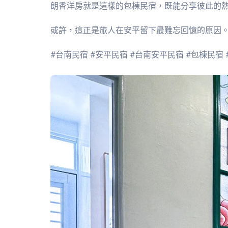
朗香洋房就是這樣的包棟民宿，既能分享彼此的
或許，這正是旅人在安平留下最難忘回憶的原因
#台南民宿 #安平民宿 #台南安平民宿 #包棟民宿