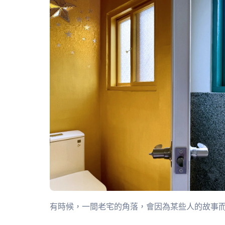
有時候，一間老宅的角落，會因為某些人的故事