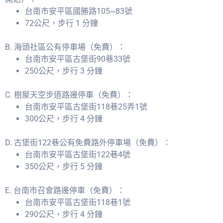
台南市安平區國勝路105~83號
72公尺，步行 1 分鐘
B. 海頭社區公有停車場（免費）：
台南市安平區古堡街90巷33號
250公尺，步行 3 分鐘
C. 樹屋天空步道路邊停車（免費）：
台南市安平區古堡街118巷25弄1號
300公尺，步行 4 分鐘
D. 古堡街122巷公有免費路外停車場（免費）：
台南市安平區古堡街122巷4號
350公尺，步行 5 分鐘
E. 台南市召會路邊停車（免費）：
台南市安平區古堡街118巷1號
290公尺，步行 4 分鐘