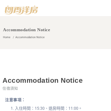
Accommodation Notice
Home
Accommodation Notice
Accommodation Notice
住宿須知
注意事項：
入住時間：15:30、退房時間：11:00。