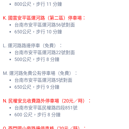
800公尺，步行 11 分鐘
K. 國雲安平區運河路（第二區）停車場：
台南市安平區運河路56號對面
650公尺，步行 10 分鐘
L. 運河路路邊停車（免費）：
台南市安平區運河路22號對面
500公尺，步行 8 分鐘
M. 運河路免費公有停車場（免費）：
台南市安平區運河路5號對面
650公尺，步行 9 分鐘
N. 民權安北收費路外停車場（20元／時）：
台南市安平區民權路四段851號
600 公尺，步行 8 分鐘
O. 西門國小旁路邊停車格（20元／時）：