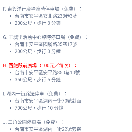
F. 東興洋行廣場臨時停車場（免費）：
台南市安平區安北路233巷3號
200公尺，步行 3 分鐘
G. 王城里活動中心臨時停車場（免費）：
台南市安平區國勝路35巷17號
200公尺，步行 3 分鐘
H. 西龍殿前廣場（100元／每次）：
台南市安平區安平路850巷10號
350公尺，步行 5 分鐘
I. 湖內一街路邊停車（免費）：
台南市安平區湖內一街70號對面
700公尺，步行 10 分鐘
J. 三角公園停車場（免費）：
台南市安平區湖內一街22號旁邊