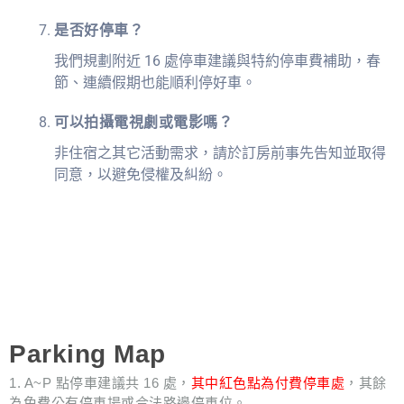
是否好停車？
我們規劃附近 16 處停車建議與特約停車費補助，春
節、連續假期也能順利停好車。
可以拍攝電視劇或電影嗎？
非住宿之其它活動需求，請於訂房前事先告知並取得
同意，以避免侵權及糾紛。
Parking Map
1. A~P 點停車建議共 16 處，
其中紅色點為付費停車處
，其餘
為免費公有停車場或合法路邊停車位。