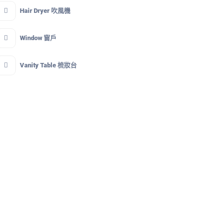
Hair Dryer 吹風機
Window 窗戶
Vanity Table 梳妝台