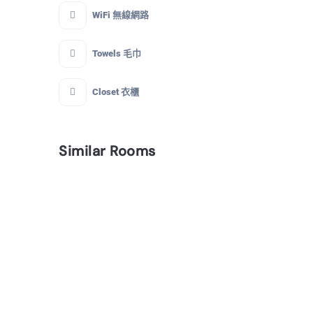
WiFi 無線網路
Towels 毛巾
Closet 衣櫃
Similar Rooms