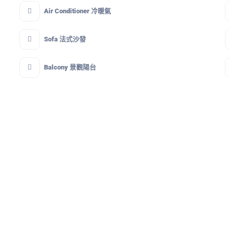
Air Conditioner 冷暖氣
Sofa 法式沙發
Balcony 景觀陽台