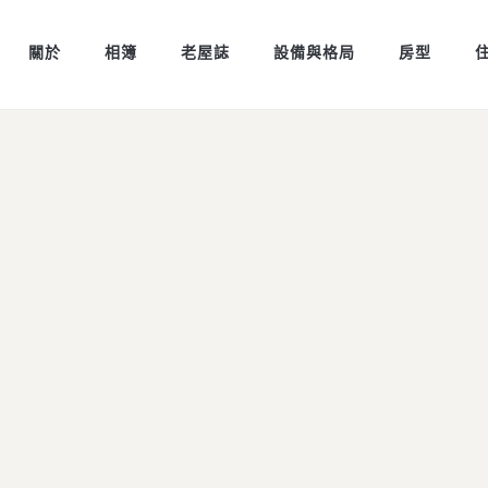
關於
相簿
老屋誌
設備與格局
房型